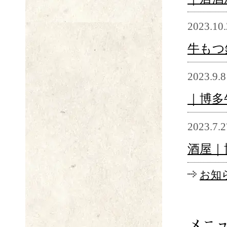
2023.10
牛もつ
2023.9.8
｜博多
2023.7.2
酒屋｜
お知
メニ