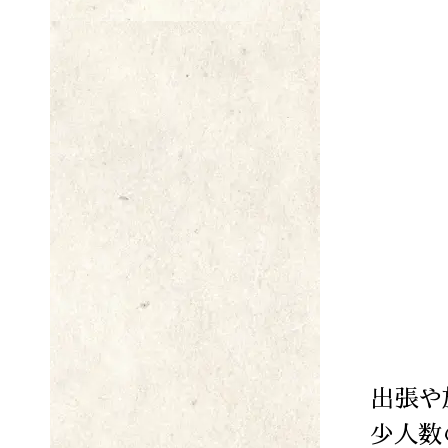
出張や
少人数