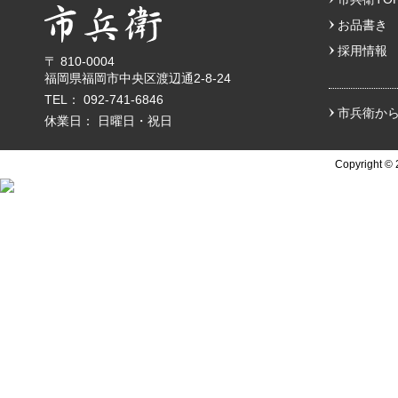
お品書き
採用情報
〒 810-0004
福岡県福岡市中央区渡辺通2-8-24
TEL： 092-741-6846
市兵衛か
休業日： 日曜日・祝日
Copyright 