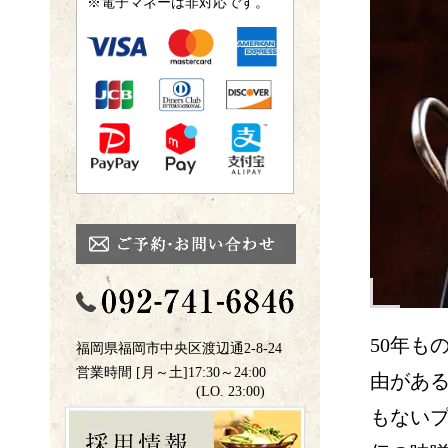
※電子マネーは非対応です。
50年も
福岡県福岡市中央区渡辺通2-8-24
営業時間 [月～土]17:30～24:00
由があ
(LO. 23:00)
もない